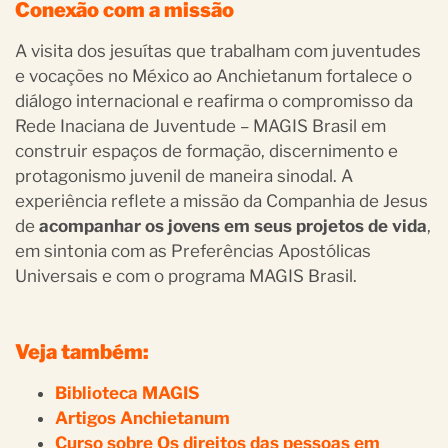
Conexão com a missão
A visita dos jesuítas que trabalham com juventudes
e vocações no México ao Anchietanum fortalece o
diálogo internacional e reafirma o compromisso da
Rede Inaciana de Juventude – MAGIS Brasil em
construir espaços de formação, discernimento e
protagonismo juvenil de maneira sinodal. A
experiência reflete a missão da Companhia de Jesus
de
acompanhar os jovens em seus projetos de vida
,
em sintonia com as Preferências Apostólicas
Universais e com o programa MAGIS Brasil.
Veja também:
Biblioteca MAGIS
Artigos Anchietanum
Curso sobre Os direitos das pessoas em