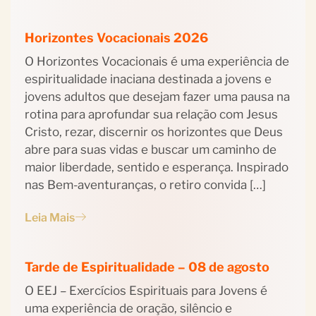
Horizontes Vocacionais 2026
O Horizontes Vocacionais é uma experiência de
espiritualidade inaciana destinada a jovens e
jovens adultos que desejam fazer uma pausa na
rotina para aprofundar sua relação com Jesus
Cristo, rezar, discernir os horizontes que Deus
abre para suas vidas e buscar um caminho de
maior liberdade, sentido e esperança. Inspirado
nas Bem-aventuranças, o retiro convida […]
Leia Mais
Tarde de Espiritualidade – 08 de agosto
O EEJ – Exercícios Espirituais para Jovens é
uma experiência de oração, silêncio e