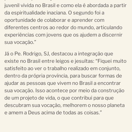
juvenil vivida no Brasil e como ela é abordada a partir
da espiritualidade inaciana. O segundo foi a
oportunidade de colaborar e aprender com
diferentes centros ao redor do mundo, articulando
experiências com jovens que os ajudem a discernir
sua vocação.”
Já o Pe. Rodrigo, SJ, destacou a integração que
existe no Brasil entre leigos e jesuítas: “Fiquei muito
satisfeito ao ver o trabalho realizado em conjunto,
dentro da própria província, para buscar formas de
ajudar as pessoas que vivem no Brasil a encontrar
sua vocação. Isso acontece por meio da construção
de um projeto de vida, o que contribui para que
descubram sua vocação, melhorem o nosso planeta
e amem a Deus acima de todas as coisas.”