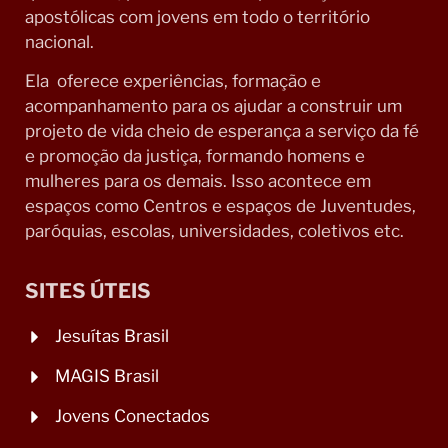
apostólicas com jovens em todo o território
nacional.
Ela oferece experiências, formação e
acompanhamento para os ajudar a construir um
projeto de vida cheio de esperança a serviço da fé
e promoção da justiça, formando homens e
mulheres para os demais. Isso acontece em
espaços como Centros e espaços de Juventudes,
paróquias, escolas, universidades, coletivos etc.
SITES ÚTEIS
Jesuítas Brasil
MAGIS Brasil
Jovens Conectados