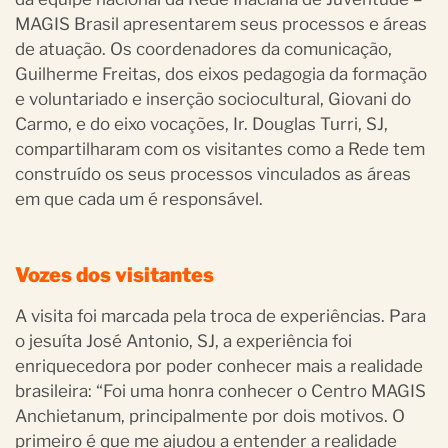
MAGIS Brasil apresentarem seus processos e áreas
de atuação. Os coordenadores da comunicação,
Guilherme Freitas, dos eixos pedagogia da formação
e voluntariado e inserção sociocultural, Giovani do
Carmo, e do eixo vocações, Ir. Douglas Turri, SJ,
compartilharam com os visitantes como a Rede tem
construído os seus processos vinculados as áreas
em que cada um é responsável.
Vozes dos visitantes
A visita foi marcada pela troca de experiências. Para
o jesuíta José Antonio, SJ, a experiência foi
enriquecedora por poder conhecer mais a realidade
brasileira: “Foi uma honra conhecer o Centro MAGIS
Anchietanum, principalmente por dois motivos. O
primeiro é que me ajudou a entender a realidade