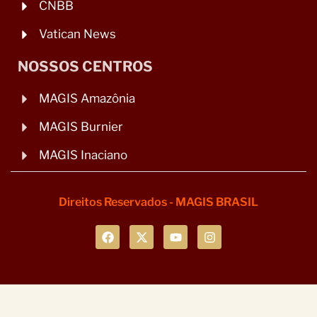
CNBB
Vatican News
NOSSOS CENTROS
MAGIS Amazônia
MAGIS Burnier
MAGIS Inaciano
Direitos Reservados - MAGIS BRASIL