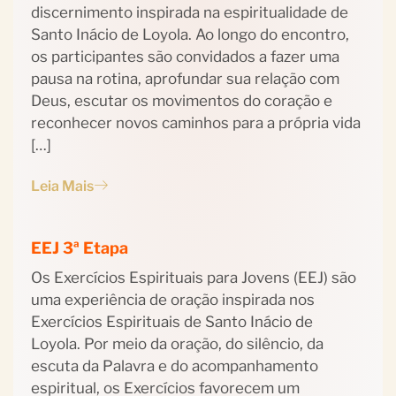
discernimento inspirada na espiritualidade de
Santo Inácio de Loyola. Ao longo do encontro,
os participantes são convidados a fazer uma
pausa na rotina, aprofundar sua relação com
Deus, escutar os movimentos do coração e
reconhecer novos caminhos para a própria vida
[…]
Leia Mais
EEJ 3ª Etapa
Os Exercícios Espirituais para Jovens (EEJ) são
uma experiência de oração inspirada nos
Exercícios Espirituais de Santo Inácio de
Loyola. Por meio da oração, do silêncio, da
escuta da Palavra e do acompanhamento
espiritual, os Exercícios favorecem um