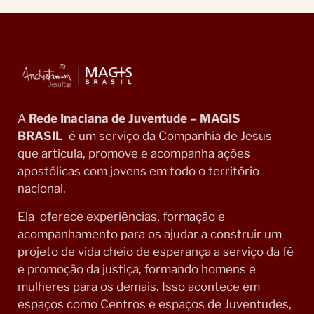
A
Rede Inaciana de Juventude – MAGIS
BRASIL
é um serviço da Companhia de Jesus
que articula, promove e acompanha ações
apostólicas com jovens em todo o território
nacional.
Ela oferece experiências, formação e
acompanhamento para os ajudar a construir um
projeto de vida cheio de esperança a serviço da fé
e promoção da justiça, formando homens e
mulheres para os demais. Isso acontece em
espaços como Centros e espaços de Juventudes,