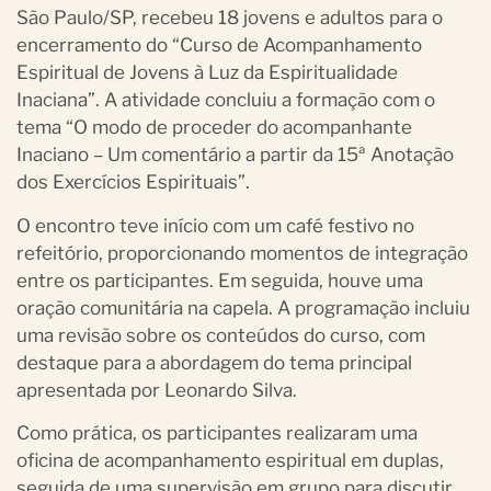
São Paulo/SP, recebeu 18 jovens e adultos para o
encerramento do “Curso de Acompanhamento
Espiritual de Jovens à Luz da Espiritualidade
Inaciana”. A atividade concluiu a formação com o
tema “O modo de proceder do acompanhante
Inaciano – Um comentário a partir da 15ª Anotação
dos Exercícios Espirituais”.
O encontro teve início com um café festivo no
refeitório, proporcionando momentos de integração
entre os participantes. Em seguida, houve uma
oração comunitária na capela. A programação incluiu
uma revisão sobre os conteúdos do curso, com
destaque para a abordagem do tema principal
apresentada por Leonardo Silva.
Como prática, os participantes realizaram uma
oficina de acompanhamento espiritual em duplas,
seguida de uma supervisão em grupo para discutir