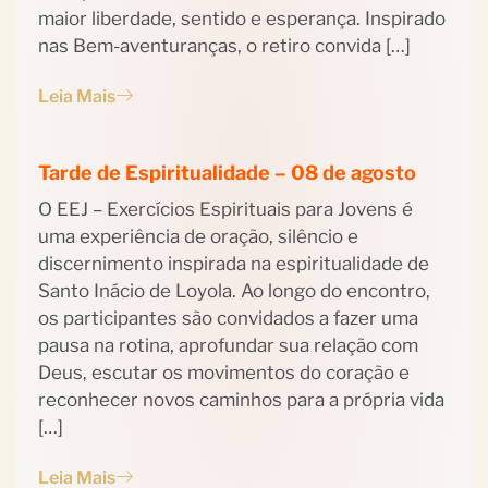
maior liberdade, sentido e esperança. Inspirado
nas Bem-aventuranças, o retiro convida […]
Leia Mais
Tarde de Espiritualidade – 08 de agosto
O EEJ – Exercícios Espirituais para Jovens é
uma experiência de oração, silêncio e
discernimento inspirada na espiritualidade de
Santo Inácio de Loyola. Ao longo do encontro,
os participantes são convidados a fazer uma
pausa na rotina, aprofundar sua relação com
Deus, escutar os movimentos do coração e
reconhecer novos caminhos para a própria vida
[…]
Leia Mais