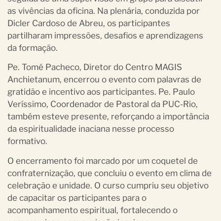
as vivências da oficina. Na plenária, conduzida por
Dicler Cardoso de Abreu, os participantes
partilharam impressões, desafios e aprendizagens
da formação.
Pe. Tomé Pacheco, Diretor do Centro MAGIS
Anchietanum, encerrou o evento com palavras de
gratidão e incentivo aos participantes. Pe. Paulo
Veríssimo, Coordenador de Pastoral da PUC-Rio,
também esteve presente, reforçando a importância
da espiritualidade inaciana nesse processo
formativo.
O encerramento foi marcado por um coquetel de
confraternização, que concluiu o evento em clima de
celebração e unidade. O curso cumpriu seu objetivo
de capacitar os participantes para o
acompanhamento espiritual, fortalecendo o