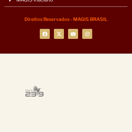
Direitos Reservados - MAGIS BRASIL