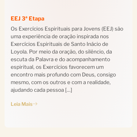
EEJ 3ª Etapa
Os Exercícios Espirituais para Jovens (EEJ) são
uma experiência de oração inspirada nos
Exercícios Espirituais de Santo Inácio de
Loyola. Por meio da oração, do silêncio, da
escuta da Palavra e do acompanhamento
espiritual, os Exercícios favorecem um
encontro mais profundo com Deus, consigo
mesmo, com os outros e com a realidade,
ajudando cada pessoa […]
Leia Mais