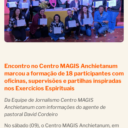
Encontro no Centro MAGIS Anchietanum
marcou a formação de 18 participantes com
oficinas, supervisões e partilhas inspiradas
nos Exercícios Espirituais
Da Equipe de Jornalismo Centro MAGIS
Anchietanum com informações do agente de
pastoral David Cordeiro
No sábado (09), o Centro MAGIS Anchietanum, em