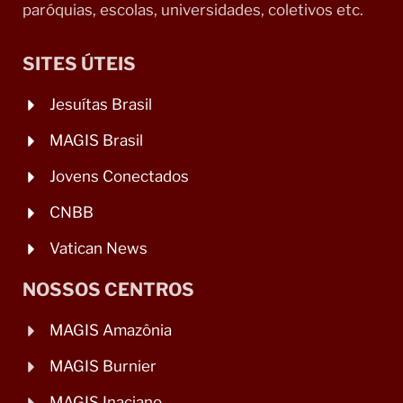
paróquias, escolas, universidades, coletivos etc.
SITES ÚTEIS
Jesuítas Brasil
MAGIS Brasil
Jovens Conectados
CNBB
Vatican News
NOSSOS CENTROS
MAGIS Amazônia
MAGIS Burnier
MAGIS Inaciano