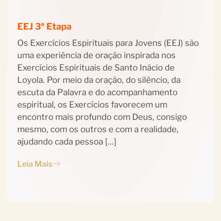
EEJ 3ª Etapa
Os Exercícios Espirituais para Jovens (EEJ) são
uma experiência de oração inspirada nos
Exercícios Espirituais de Santo Inácio de
Loyola. Por meio da oração, do silêncio, da
escuta da Palavra e do acompanhamento
espiritual, os Exercícios favorecem um
encontro mais profundo com Deus, consigo
mesmo, com os outros e com a realidade,
ajudando cada pessoa […]
Leia Mais