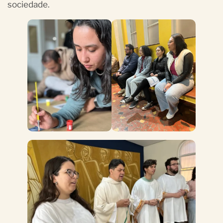
sociedade.