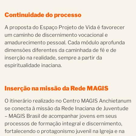
Continuidade do processo
A proposta do Espaço Projeto de Vida é favorecer
um caminho de discernimento vocacional e
amadurecimento pessoal. Cada módulo aprofunda
dimensões diferentes da caminhada de fé e de
inserção na realidade, sempre a partir da
espiritualidade inaciana.
Inserção na missão da Rede MAGIS
O itinerário realizado no Centro MAGIS Anchietanum
se conecta à missão da Rede Inaciana de Juventude
– MAGIS Brasil de acompanhar jovens em seus
processos de formação integral e discernimento,
fortalecendo o protagonismo juvenil na Igreja e na