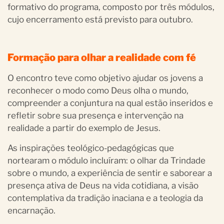
formativo do programa, composto por três módulos,
cujo encerramento está previsto para outubro.
Formação para olhar a realidade com fé
O encontro teve como objetivo ajudar os jovens a
reconhecer o modo como Deus olha o mundo,
compreender a conjuntura na qual estão inseridos e
refletir sobre sua presença e intervenção na
realidade a partir do exemplo de Jesus.
As inspirações teológico-pedagógicas que
nortearam o módulo incluíram: o olhar da Trindade
sobre o mundo, a experiência de sentir e saborear a
presença ativa de Deus na vida cotidiana, a visão
contemplativa da tradição inaciana e a teologia da
encarnação.