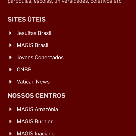
paróquias, escolas, universidades, coletivos etc.
SITES ÚTEIS
Jesuítas Brasil
MAGIS Brasil
Jovens Conectados
CNBB
Vatican News
NOSSOS CENTROS
MAGIS Amazônia
MAGIS Burnier
MAGIS Inaciano