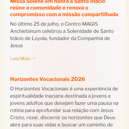
Missa Solene em honra a Santo Inácio
reúne a comunidade e renova o
compromisso com a missão compartilhada
No último 25 de julho, o Centro MAGIS
Anchietanum celebrou a Solenidade de Santo
Inácio de Loyola, fundador da Companhia de
Jesus
Leia Mais
Horizontes Vocacionais 2026
O Horizontes Vocacionais é uma experiência de
espiritualidade inaciana destinada a jovens e
jovens adultos que desejam fazer uma pausa na
rotina para aprofundar sua relação com Jesus
Cristo, rezar, discernir os horizontes que Deus
abre para suas vidas e buscar um caminho de