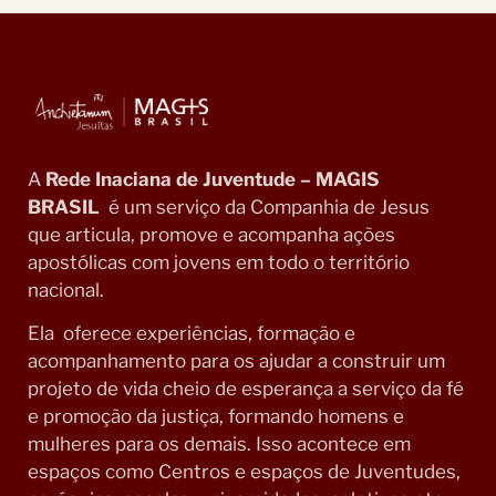
A
Rede Inaciana de Juventude – MAGIS
BRASIL
é um serviço da Companhia de Jesus
que articula, promove e acompanha ações
apostólicas com jovens em todo o território
nacional.
Ela oferece experiências, formação e
acompanhamento para os ajudar a construir um
projeto de vida cheio de esperança a serviço da fé
e promoção da justiça, formando homens e
mulheres para os demais. Isso acontece em
espaços como Centros e espaços de Juventudes,