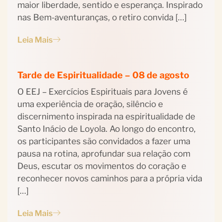
maior liberdade, sentido e esperança. Inspirado
nas Bem-aventuranças, o retiro convida […]
Leia Mais
Tarde de Espiritualidade – 08 de agosto
O EEJ – Exercícios Espirituais para Jovens é
uma experiência de oração, silêncio e
discernimento inspirada na espiritualidade de
Santo Inácio de Loyola. Ao longo do encontro,
os participantes são convidados a fazer uma
pausa na rotina, aprofundar sua relação com
Deus, escutar os movimentos do coração e
reconhecer novos caminhos para a própria vida
[…]
Leia Mais