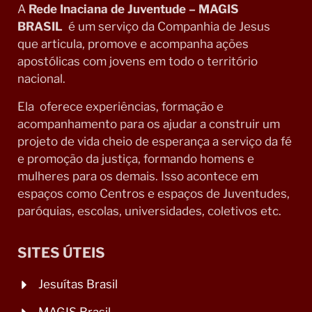
A
Rede Inaciana de Juventude – MAGIS
BRASIL
é um serviço da Companhia de Jesus
que articula, promove e acompanha ações
apostólicas com jovens em todo o território
nacional.
Ela oferece experiências, formação e
acompanhamento para os ajudar a construir um
projeto de vida cheio de esperança a serviço da fé
e promoção da justiça, formando homens e
mulheres para os demais. Isso acontece em
espaços como Centros e espaços de Juventudes,
paróquias, escolas, universidades, coletivos etc.
SITES ÚTEIS
Jesuítas Brasil