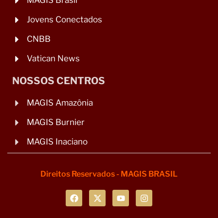
MAGIS Brasil
Jovens Conectados
CNBB
Vatican News
NOSSOS CENTROS
MAGIS Amazônia
MAGIS Burnier
MAGIS Inaciano
Direitos Reservados - MAGIS BRASIL