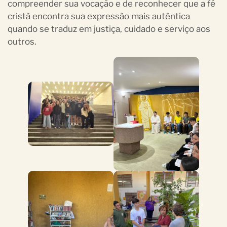
compreender sua vocação e de reconhecer que a fé
cristã encontra sua expressão mais autêntica
quando se traduz em justiça, cuidado e serviço aos
outros.