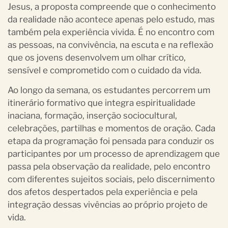
Jesus, a proposta compreende que o conhecimento
da realidade não acontece apenas pelo estudo, mas
também pela experiência vivida. É no encontro com
as pessoas, na convivência, na escuta e na reflexão
que os jovens desenvolvem um olhar crítico,
sensível e comprometido com o cuidado da vida.
Ao longo da semana, os estudantes percorrem um
itinerário formativo que integra espiritualidade
inaciana, formação, inserção sociocultural,
celebrações, partilhas e momentos de oração. Cada
etapa da programação foi pensada para conduzir os
participantes por um processo de aprendizagem que
passa pela observação da realidade, pelo encontro
com diferentes sujeitos sociais, pelo discernimento
dos afetos despertados pela experiência e pela
integração dessas vivências ao próprio projeto de
vida.