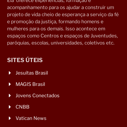
Ela oferece experiências, formação e
acompanhamento para os ajudar a construir um
projeto de vida cheio de esperança a serviço da fé
e promoção da justiça, formando homens e
mulheres para os demais. Isso acontece em
espaços como Centros e espaços de Juventudes,
paróquias, escolas, universidades, coletivos etc.
SITES ÚTEIS
Jesuítas Brasil
MAGIS Brasil
Jovens Conectados
CNBB
Vatican News