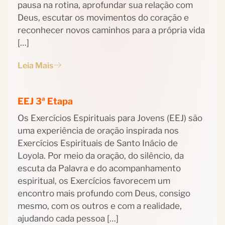
pausa na rotina, aprofundar sua relação com
Deus, escutar os movimentos do coração e
reconhecer novos caminhos para a própria vida
[…]
Leia Mais
EEJ 3ª Etapa
Os Exercícios Espirituais para Jovens (EEJ) são
uma experiência de oração inspirada nos
Exercícios Espirituais de Santo Inácio de
Loyola. Por meio da oração, do silêncio, da
escuta da Palavra e do acompanhamento
espiritual, os Exercícios favorecem um
encontro mais profundo com Deus, consigo
mesmo, com os outros e com a realidade,
ajudando cada pessoa […]