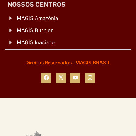
NOSSOS CENTROS
MAGIS Amazônia
MAGIS Burnier
MAGIS Inaciano
Direitos Reservados - MAGIS BRASIL