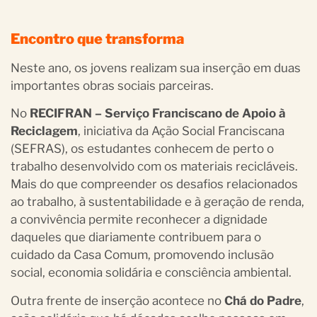
Encontro que transforma
Neste ano, os jovens realizam sua inserção em duas
importantes obras sociais parceiras.
No
RECIFRAN – Serviço Franciscano de Apoio à
Reciclagem
, iniciativa da Ação Social Franciscana
(SEFRAS), os estudantes conhecem de perto o
trabalho desenvolvido com os materiais recicláveis.
Mais do que compreender os desafios relacionados
ao trabalho, à sustentabilidade e à geração de renda,
a convivência permite reconhecer a dignidade
daqueles que diariamente contribuem para o
cuidado da Casa Comum, promovendo inclusão
social, economia solidária e consciência ambiental.
Outra frente de inserção acontece no
Chá do Padre
,