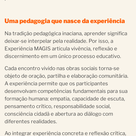
Uma pedagogia que nasce da experiência
Na tradição pedagógica inaciana, aprender significa
deixar-se interpelar pela realidade. Por isso, a
Experiência MAGIS articula vivência, reflexão e
discernimento em um único processo educativo.
Cada encontro vivido nas obras sociais torna-se
objeto de oração, partilha e elaboração comunitária.
A experiência permite que os participantes
desenvolvam competências fundamentais para sua
formação humana: empatia, capacidade de escuta,
pensamento crítico, responsabilidade social,
consciência cidadã e abertura ao diálogo com
diferentes realidades.
Ao integrar experiência concreta e reflexão crítica,