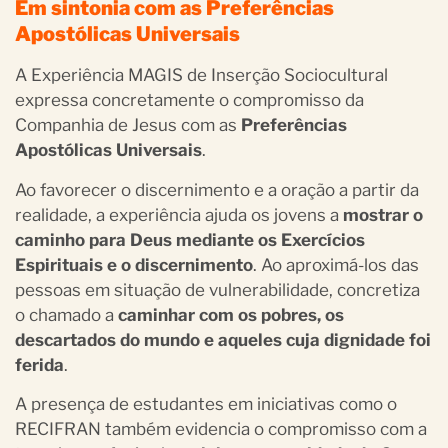
Em sintonia com as Preferências
Apostólicas Universais
A Experiência MAGIS de Inserção Sociocultural
expressa concretamente o compromisso da
Companhia de Jesus com as
Preferências
Apostólicas Universais
.
Ao favorecer o discernimento e a oração a partir da
realidade, a experiência ajuda os jovens a
mostrar o
caminho para Deus mediante os Exercícios
Espirituais e o discernimento
. Ao aproximá-los das
pessoas em situação de vulnerabilidade, concretiza
o chamado a
caminhar com os pobres, os
descartados do mundo e aqueles cuja dignidade foi
ferida
.
A presença de estudantes em iniciativas como o
RECIFRAN também evidencia o compromisso com a