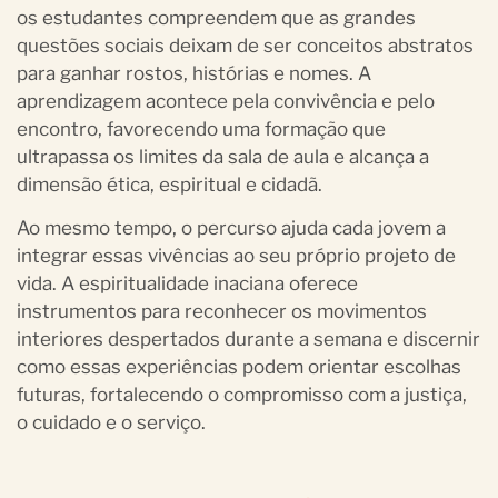
os estudantes compreendem que as grandes
questões sociais deixam de ser conceitos abstratos
para ganhar rostos, histórias e nomes. A
aprendizagem acontece pela convivência e pelo
encontro, favorecendo uma formação que
ultrapassa os limites da sala de aula e alcança a
dimensão ética, espiritual e cidadã.
Ao mesmo tempo, o percurso ajuda cada jovem a
integrar essas vivências ao seu próprio projeto de
vida. A espiritualidade inaciana oferece
instrumentos para reconhecer os movimentos
interiores despertados durante a semana e discernir
como essas experiências podem orientar escolhas
futuras, fortalecendo o compromisso com a justiça,
o cuidado e o serviço.