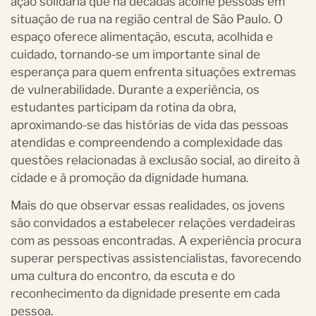
ação solidária que há décadas acolhe pessoas em
situação de rua na região central de São Paulo. O
espaço oferece alimentação, escuta, acolhida e
cuidado, tornando-se um importante sinal de
esperança para quem enfrenta situações extremas
de vulnerabilidade. Durante a experiência, os
estudantes participam da rotina da obra,
aproximando-se das histórias de vida das pessoas
atendidas e compreendendo a complexidade das
questões relacionadas à exclusão social, ao direito à
cidade e à promoção da dignidade humana.
Mais do que observar essas realidades, os jovens
são convidados a estabelecer relações verdadeiras
com as pessoas encontradas. A experiência procura
superar perspectivas assistencialistas, favorecendo
uma cultura do encontro, da escuta e do
reconhecimento da dignidade presente em cada
pessoa.