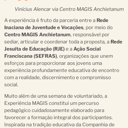
Vinícius Alencar via Centro MAGIS Anchietanum
A experiência é fruto da parceria entre a
Rede
Inaciana de Juventude e Vocações
, por meio do
Centro MAGIS Anchietanum
, responsável por
sediar, articular e coordenar toda a proposta, a
Rede
Jesuíta de Educação (RJE)
e a
Ação Social
Franciscana (SEFRAS)
, organizações que unem
esforços para proporcionar aos jovens uma
experiência profundamente educativa de encontro
com a realidade, discernimento e compromisso
social.
Muito além de uma semana de voluntariado, a
Experiência MAGIS constitui um percurso
pedagógico cuidadosamente elaborado para
favorecer a formação integral dos participantes.
Inspirada na tradição educativa da Companhia de