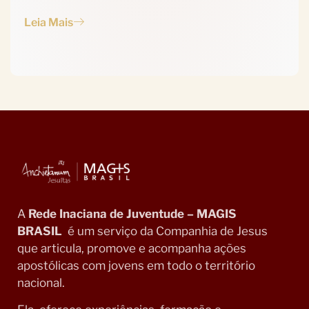
Leia Mais
A
Rede Inaciana de Juventude – MAGIS
BRASIL
é um serviço da Companhia de Jesus
que articula, promove e acompanha ações
apostólicas com jovens em todo o território
nacional.