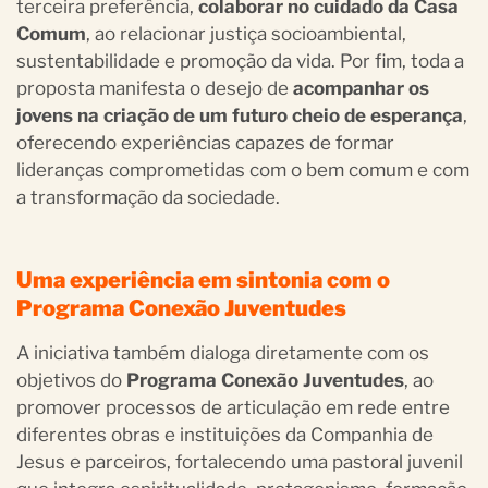
terceira preferência,
colaborar no cuidado da Casa
Comum
, ao relacionar justiça socioambiental,
sustentabilidade e promoção da vida. Por fim, toda a
proposta manifesta o desejo de
acompanhar os
jovens na criação de um futuro cheio de esperança
,
oferecendo experiências capazes de formar
lideranças comprometidas com o bem comum e com
a transformação da sociedade.
Uma experiência em sintonia com o
Programa Conexão Juventudes
A iniciativa também dialoga diretamente com os
objetivos do
Programa Conexão Juventudes
, ao
promover processos de articulação em rede entre
diferentes obras e instituições da Companhia de
Jesus e parceiros, fortalecendo uma pastoral juvenil