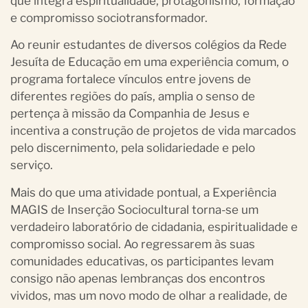
que integra espiritualidade, protagonismo, formação
e compromisso sociotransformador.
Ao reunir estudantes de diversos colégios da Rede
Jesuíta de Educação em uma experiência comum, o
programa fortalece vínculos entre jovens de
diferentes regiões do país, amplia o senso de
pertença à missão da Companhia de Jesus e
incentiva a construção de projetos de vida marcados
pelo discernimento, pela solidariedade e pelo
serviço.
Mais do que uma atividade pontual, a Experiência
MAGIS de Inserção Sociocultural torna-se um
verdadeiro laboratório de cidadania, espiritualidade e
compromisso social. Ao regressarem às suas
comunidades educativas, os participantes levam
consigo não apenas lembranças dos encontros
vividos, mas um novo modo de olhar a realidade, de