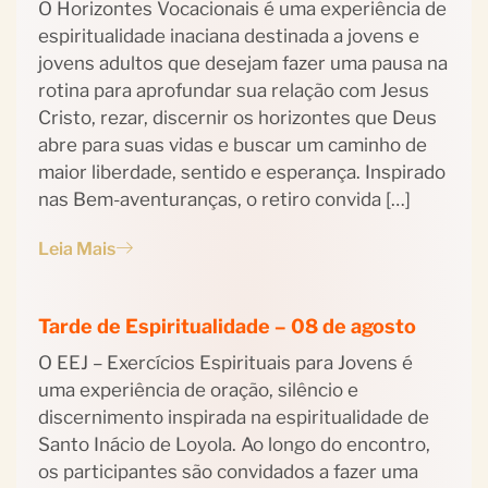
O Horizontes Vocacionais é uma experiência de
espiritualidade inaciana destinada a jovens e
jovens adultos que desejam fazer uma pausa na
rotina para aprofundar sua relação com Jesus
Cristo, rezar, discernir os horizontes que Deus
abre para suas vidas e buscar um caminho de
maior liberdade, sentido e esperança. Inspirado
nas Bem-aventuranças, o retiro convida […]
Leia Mais
Tarde de Espiritualidade – 08 de agosto
O EEJ – Exercícios Espirituais para Jovens é
uma experiência de oração, silêncio e
discernimento inspirada na espiritualidade de
Santo Inácio de Loyola. Ao longo do encontro,
os participantes são convidados a fazer uma