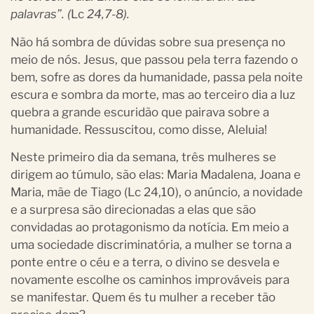
palavras”. (
Lc
24,7-8).
Não há sombra de dúvidas sobre sua presença no
meio de nós. Jesus, que passou pela terra fazendo o
bem, sofre as dores da humanidade, passa pela noite
escura e sombra da morte, mas ao terceiro dia a luz
quebra a grande escuridão que pairava sobre a
humanidade. Ressuscitou, como disse, Aleluia!
Neste primeiro dia da semana, três mulheres se
dirigem ao túmulo, são elas: Maria Madalena, Joana e
Maria, mãe de Tiago (Lc 24,10), o anúncio, a novidade
e a surpresa são direcionadas a elas que são
convidadas ao protagonismo da notícia. Em meio a
uma sociedade discriminatória, a mulher se torna a
ponte entre o céu e a terra, o divino se desvela e
novamente escolhe os caminhos improváveis para
se manifestar. Quem és tu mulher a receber tão