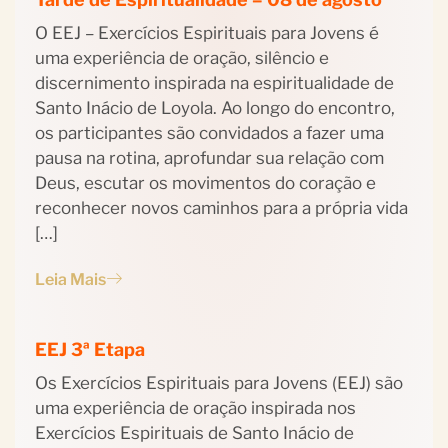
O EEJ – Exercícios Espirituais para Jovens é
uma experiência de oração, silêncio e
discernimento inspirada na espiritualidade de
Santo Inácio de Loyola. Ao longo do encontro,
os participantes são convidados a fazer uma
pausa na rotina, aprofundar sua relação com
Deus, escutar os movimentos do coração e
reconhecer novos caminhos para a própria vida
[…]
Leia Mais
EEJ 3ª Etapa
Os Exercícios Espirituais para Jovens (EEJ) são
uma experiência de oração inspirada nos
Exercícios Espirituais de Santo Inácio de