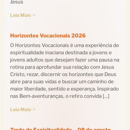
Jesus
Leia Mais
Horizontes Vocacionais 2026
O Horizontes Vocacionais é uma experiência de
espiritualidade inaciana destinada a jovens e
jovens adultos que desejam fazer uma pausa na
rotina para aprofundar sua relação com Jesus
Cristo, rezar, discernir os horizontes que Deus
abre para suas vidas e buscar um caminho de
maior liberdade, sentido e esperança. Inspirado
nas Bem-aventuranças, o retiro convida […]
Leia Mais
Tarde de Espiritualidade – 08 de agosto