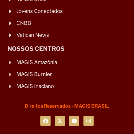
Jovens Conectados
CNBB
Vatican News
NOSSOS CENTROS
MAGIS Amazônia
MAGIS Burnier
MAGIS Inaciano
Direitos Reservados - MAGIS BRASIL