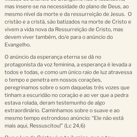
mas insere-se na necessidade do plano de Deus, ao
mesmo nível da morte e da ressurreição de Jesus. O
cristão e a cristã, são batizados na morte de Cristo e
vivem a vida nova da Ressurreição de Cristo, mas
devem viver também, do/e para o anúncio do
Evangelho.
O anúncio da esperança eterna se dá no
protagonista da voz feminina, a esperança é levada a
todos e todas, e como um único raio de luz atravessa
o tempo e penetra em nossos corações,
peregrinamos sobre o som daquelas três vozes que
tinham a escuridão no coração e ao ver que a pedra
estava rolada, deram testemunho de algo
extraordinário. Caminhamos sobre o suave e ao
mesmo tempo estrondoso anúncio: “Ele não está
mais aqui, Ressuscitou!” (Lc 24,6)