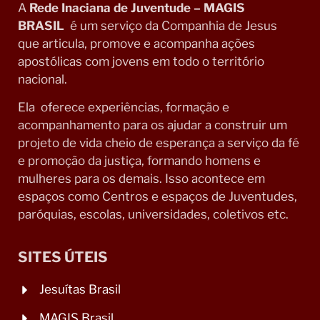
A
Rede Inaciana de Juventude – MAGIS
BRASIL
é um serviço da Companhia de Jesus
que articula, promove e acompanha ações
apostólicas com jovens em todo o território
nacional.
Ela oferece experiências, formação e
acompanhamento para os ajudar a construir um
projeto de vida cheio de esperança a serviço da fé
e promoção da justiça, formando homens e
mulheres para os demais. Isso acontece em
espaços como Centros e espaços de Juventudes,
paróquias, escolas, universidades, coletivos etc.
SITES ÚTEIS
Jesuítas Brasil
MAGIS Brasil