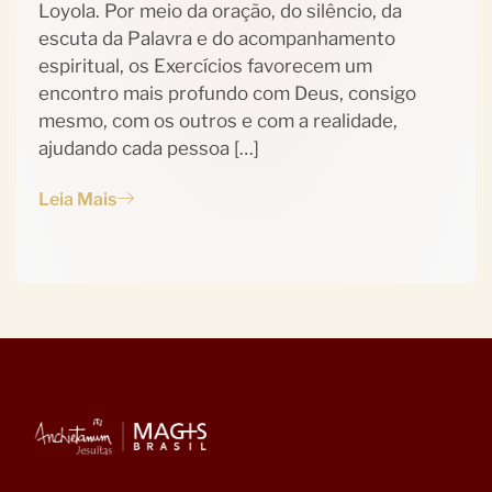
Loyola. Por meio da oração, do silêncio, da
escuta da Palavra e do acompanhamento
espiritual, os Exercícios favorecem um
encontro mais profundo com Deus, consigo
mesmo, com os outros e com a realidade,
ajudando cada pessoa […]
Leia Mais