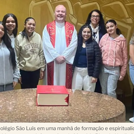
Colégio São Luís em uma manhã de formação e espirituali