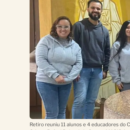
Retiro reuniu 11 alunos e 4 educadores do 