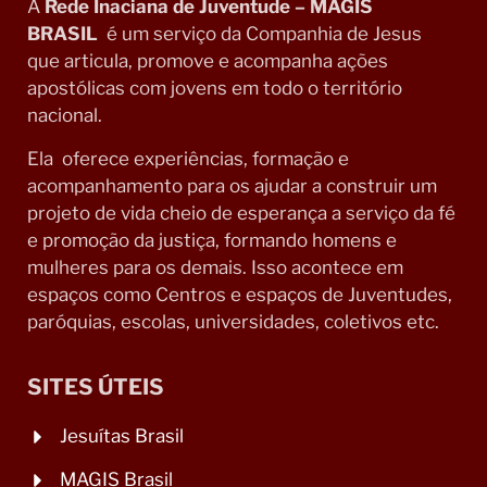
A
Rede Inaciana de Juventude – MAGIS
BRASIL
é um serviço da Companhia de Jesus
que articula, promove e acompanha ações
apostólicas com jovens em todo o território
nacional.
Ela oferece experiências, formação e
acompanhamento para os ajudar a construir um
projeto de vida cheio de esperança a serviço da fé
e promoção da justiça, formando homens e
mulheres para os demais. Isso acontece em
espaços como Centros e espaços de Juventudes,
paróquias, escolas, universidades, coletivos etc.
SITES ÚTEIS
Jesuítas Brasil
MAGIS Brasil