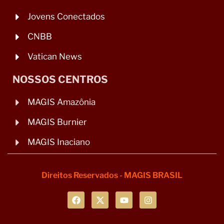
Jovens Conectados
CNBB
Vatican News
NOSSOS CENTROS
MAGIS Amazônia
MAGIS Burnier
MAGIS Inaciano
Direitos Reservados - MAGIS BRASIL