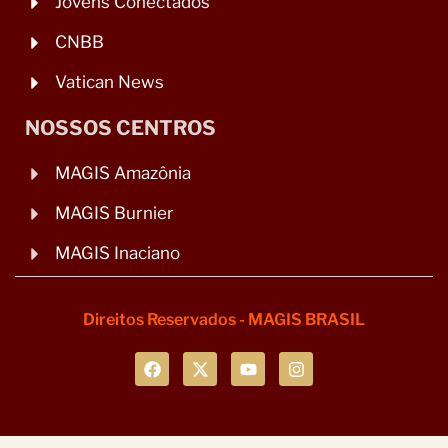
Jovens Conectados
CNBB
Vatican News
NOSSOS CENTROS
MAGIS Amazônia
MAGIS Burnier
MAGIS Inaciano
Direitos Reservados - MAGIS BRASIL