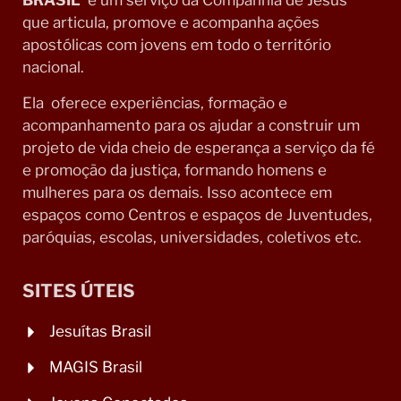
BRASIL
é um serviço da Companhia de Jesus
que articula, promove e acompanha ações
apostólicas com jovens em todo o território
nacional.
Ela oferece experiências, formação e
acompanhamento para os ajudar a construir um
projeto de vida cheio de esperança a serviço da fé
e promoção da justiça, formando homens e
mulheres para os demais. Isso acontece em
espaços como Centros e espaços de Juventudes,
paróquias, escolas, universidades, coletivos etc.
SITES ÚTEIS
Jesuítas Brasil
MAGIS Brasil