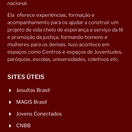
nacional.
Ela oferece experiências, formação e
acompanhamento para os ajudar a construir um
projeto de vida cheio de esperança a serviço da fé
e promoção da justiça, formando homens e
mulheres para os demais. Isso acontece em
espaços como Centros e espaços de Juventudes,
paróquias, escolas, universidades, coletivos etc.
SITES ÚTEIS
Jesuítas Brasil
MAGIS Brasil
Jovens Conectados
CNBB