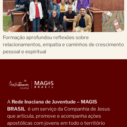
Formação aprofundou reflexões sobre
relacionamentos, empatia e caminhos de crescimento
pessoal e espiritual
A
Rede Inaciana de Juventude – MAGIS
BRASIL
é um serviço da Companhia de Jesus
que articula, promove e acompanha ações
apostólicas com jovens em todo o território