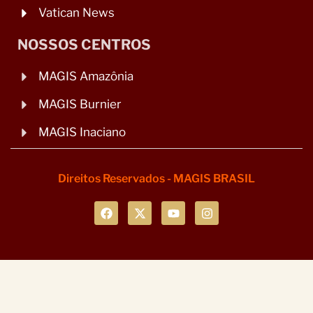
Vatican News
NOSSOS CENTROS
MAGIS Amazônia
MAGIS Burnier
MAGIS Inaciano
Direitos Reservados - MAGIS BRASIL