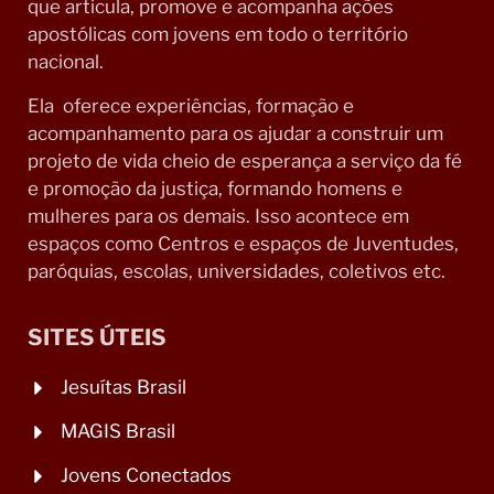
que articula, promove e acompanha ações
apostólicas com jovens em todo o território
nacional.
Ela oferece experiências, formação e
acompanhamento para os ajudar a construir um
projeto de vida cheio de esperança a serviço da fé
e promoção da justiça, formando homens e
mulheres para os demais. Isso acontece em
espaços como Centros e espaços de Juventudes,
paróquias, escolas, universidades, coletivos etc.
SITES ÚTEIS
Jesuítas Brasil
MAGIS Brasil
Jovens Conectados