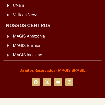
CNBB
Vatican News
NOSSOS CENTROS
MAGIS Amazônia
MAGIS Burnier
MAGIS Inaciano
Direitos Reservados - MAGIS BRASIL