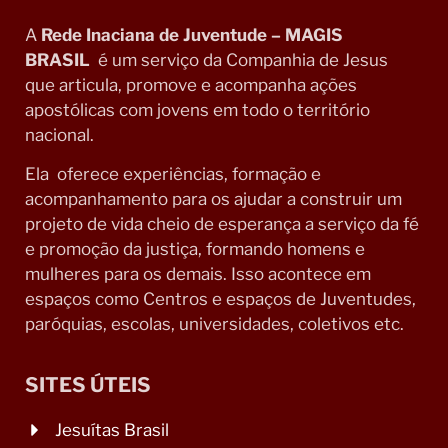
A
Rede Inaciana de Juventude – MAGIS
BRASIL
é um serviço da Companhia de Jesus
que articula, promove e acompanha ações
apostólicas com jovens em todo o território
nacional.
Ela oferece experiências, formação e
acompanhamento para os ajudar a construir um
projeto de vida cheio de esperança a serviço da fé
e promoção da justiça, formando homens e
mulheres para os demais. Isso acontece em
espaços como Centros e espaços de Juventudes,
paróquias, escolas, universidades, coletivos etc.
SITES ÚTEIS
Jesuítas Brasil