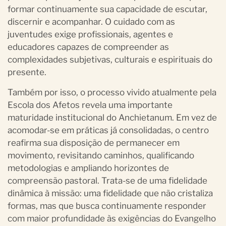
formar continuamente sua capacidade de escutar,
discernir e acompanhar. O cuidado com as
juventudes exige profissionais, agentes e
educadores capazes de compreender as
complexidades subjetivas, culturais e espirituais do
presente.
Também por isso, o processo vivido atualmente pela
Escola dos Afetos revela uma importante
maturidade institucional do Anchietanum. Em vez de
acomodar-se em práticas já consolidadas, o centro
reafirma sua disposição de permanecer em
movimento, revisitando caminhos, qualificando
metodologias e ampliando horizontes de
compreensão pastoral. Trata-se de uma fidelidade
dinâmica à missão: uma fidelidade que não cristaliza
formas, mas que busca continuamente responder
com maior profundidade às exigências do Evangelho