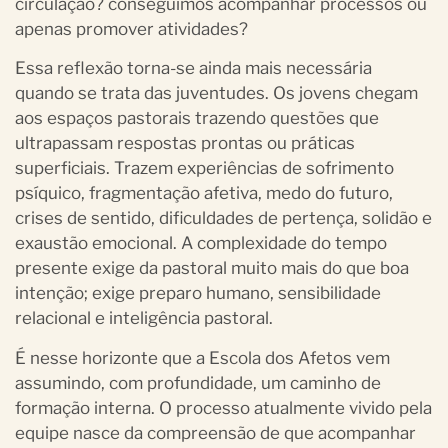
circulação? conseguimos acompanhar processos ou
apenas promover atividades?
Essa reflexão torna-se ainda mais necessária
quando se trata das juventudes. Os jovens chegam
aos espaços pastorais trazendo questões que
ultrapassam respostas prontas ou práticas
superficiais. Trazem experiências de sofrimento
psíquico, fragmentação afetiva, medo do futuro,
crises de sentido, dificuldades de pertença, solidão e
exaustão emocional. A complexidade do tempo
presente exige da pastoral muito mais do que boa
intenção; exige preparo humano, sensibilidade
relacional e inteligência pastoral.
É nesse horizonte que a Escola dos Afetos vem
assumindo, com profundidade, um caminho de
formação interna. O processo atualmente vivido pela
equipe nasce da compreensão de que acompanhar