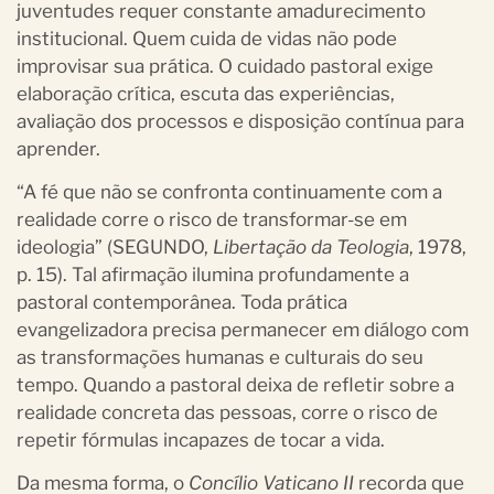
juventudes requer constante amadurecimento
institucional. Quem cuida de vidas não pode
improvisar sua prática. O cuidado pastoral exige
elaboração crítica, escuta das experiências,
avaliação dos processos e disposição contínua para
aprender.
“A fé que não se confronta continuamente com a
realidade corre o risco de transformar-se em
ideologia” (SEGUNDO,
Libertação da Teologia
, 1978,
p. 15). Tal afirmação ilumina profundamente a
pastoral contemporânea. Toda prática
evangelizadora precisa permanecer em diálogo com
as transformações humanas e culturais do seu
tempo. Quando a pastoral deixa de refletir sobre a
realidade concreta das pessoas, corre o risco de
repetir fórmulas incapazes de tocar a vida.
Da mesma forma, o
Concílio Vaticano II
recorda que