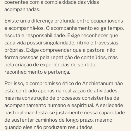
coerentes com a complexidade das vidas
acompanhadas.
Existe uma diferença profunda entre ocupar jovens
e acompanhá-los. O acompanhamento exige tempo,
escuta e responsabilidade. Exige reconhecer que
cada vida possui singularidade, ritmo e travessias
próprias. Exige compreender que a pastoral não
forma pessoas pela repetição de conteúdos, mas
pela criação de experiências de sentido,
reconhecimento e pertença.
Por isso, o compromisso ético do Anchietanum não
está centrado apenas na realização de atividades,
mas na construção de processos consistentes de
acompanhamento humano e espiritual. A seriedade
pastoral manifesta-se justamente nessa capacidade
de sustentar caminhos de longo prazo, mesmo
quando eles não produzem resultados