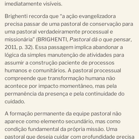
imediatamente visíveis.
Brighenti recorda que “a ação evangelizadora
precisa passar de uma pastoral de conservação para
uma pastoral verdadeiramente processual e
missionária” (BRIGHENTI,
Pastoral dá o que pensar
,
2011, p. 32). Essa passagem implica abandonar a
lógica da simples manutenção de atividades para
assumir a construção paciente de processos
humanos e comunitários. A pastoral processual
compreende que transformação humana não
acontece por impacto momentâneo, mas pela
permanência da presença e pela continuidade do
cuidado.
A formação permanente da equipe pastoral não
aparece como elemento secundário, mas como
condição fundamental da própria missão. Uma
pastoral que deseja cuidar com profundidade precisa