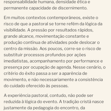
responsabilidade humana, densidade ética e
permanente capacidade de discernimento.
Em muitos contextos contemporâneos, existe o
risco de que a pastoral se torne refém da lógica da
visibilidade. A pressão por resultados rápidos,
grande alcance, movimentação constante e
produção contínua de atividades pode deslocar o
centro da missão. Aos poucos, corre-se o risco de
substituir processos profundos por ações
imediatistas, acompanhamento por performance e
presença por ocupação de agenda. Nesse cenário, o
critério do êxito passa a ser a aparência de
movimento, e não necessariamente a consistência
do cuidado oferecido às pessoas.
A experiência pastoral, contudo, não pode ser
reduzida à lógica do evento. A tradição cristã nasce
justamente da pedagogia do encontro, da