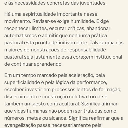
e às necessidades concretas das juventudes.
Há uma espiritualidade importante nesse
movimento. Revisar-se exige humildade. Exige
reconhecer limites, escutar críticas, abandonar
automatismos e admitir que nenhuma prática
pastoral está pronta definitivamente. Talvez uma das
maiores demonstrações de responsabilidade
pastoral seja justamente essa coragem institucional
de continuar aprendendo.
Em um tempo marcado pela aceleração, pela
superficialidade e pela lógica da performance,
escolher investir em processos lentos de formação,
discernimento e construção coletiva torna-se
também um gesto contracultural. Significa afirmar
que vidas humanas não podem ser tratadas como
números, metas ou alcance. Significa reafirmar que a
evangelização passa necessariamente pela