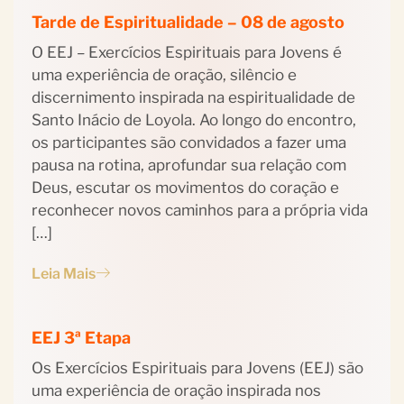
Tarde de Espiritualidade – 08 de agosto
O EEJ – Exercícios Espirituais para Jovens é
uma experiência de oração, silêncio e
discernimento inspirada na espiritualidade de
Santo Inácio de Loyola. Ao longo do encontro,
os participantes são convidados a fazer uma
pausa na rotina, aprofundar sua relação com
Deus, escutar os movimentos do coração e
reconhecer novos caminhos para a própria vida
[…]
Leia Mais
EEJ 3ª Etapa
Os Exercícios Espirituais para Jovens (EEJ) são
uma experiência de oração inspirada nos