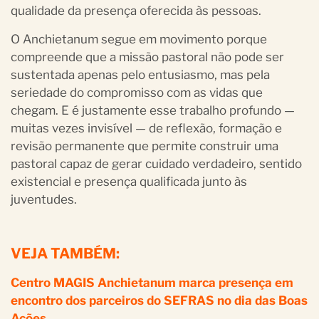
qualidade da presença oferecida às pessoas.
O Anchietanum segue em movimento porque
compreende que a missão pastoral não pode ser
sustentada apenas pelo entusiasmo, mas pela
seriedade do compromisso com as vidas que
chegam. E é justamente esse trabalho profundo —
muitas vezes invisível — de reflexão, formação e
revisão permanente que permite construir uma
pastoral capaz de gerar cuidado verdadeiro, sentido
existencial e presença qualificada junto às
juventudes.
VEJA TAMBÉM:
Centro MAGIS Anchietanum marca presença em
encontro dos parceiros do SEFRAS no dia das Boas
Ações