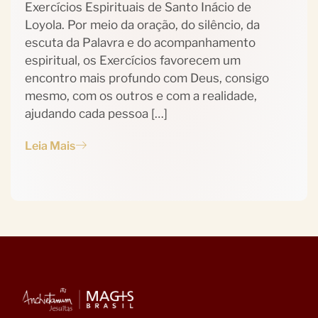
Exercícios Espirituais de Santo Inácio de
Loyola. Por meio da oração, do silêncio, da
escuta da Palavra e do acompanhamento
espiritual, os Exercícios favorecem um
encontro mais profundo com Deus, consigo
mesmo, com os outros e com a realidade,
ajudando cada pessoa […]
Leia Mais