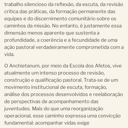
trabalho silencioso da reflexão, da escuta, da revisão
crítica das práticas, da formação permanente das
equipes e do discernimento comunitário sobre os
caminhos da missão. No entanto, é justamente essa
dimensão menos aparente que sustenta a
profundidade, a coerência e a fecundidade de uma
ação pastoral verdadeiramente comprometida com a
vida.
O Anchietanum, por meio da Escola dos Afetos, vive
atualmente um intenso processo de revisão,
construção e qualificação pastoral. Trata-se de um
movimento institucional de escuta, formação,
análise dos processos desenvolvidos e reelaboração
de perspectivas de acompanhamento das
juventudes. Mais do que uma reorganização
operacional, esse caminho expressa uma convicção
fundamental: acompanhar vidas exige