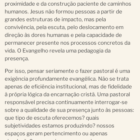
proximidade e da construção paciente de caminhos
humanos. Jesus não formou pessoas a partir de
grandes estruturas de impacto, mas pela
convivência, pela escuta, pelo deslocamento em
direção às dores humanas e pela capacidade de
permanecer presente nos processos concretos da
vida. O Evangelho revela uma pedagogia da
presença.
Por isso, pensar seriamente o fazer pastoral é uma
exigência profundamente evangélica. Não se trata
apenas de eficiência institucional, mas de fidelidade
à própria lógica da encarnação cristã. Uma pastoral
responsável precisa continuamente interrogar-se
sobre a qualidade de sua presença junto às pessoas:
que tipo de escuta oferecemos? quais
subjetividades estamos produzindo? nossos
espaços geram pertencimento ou apenas