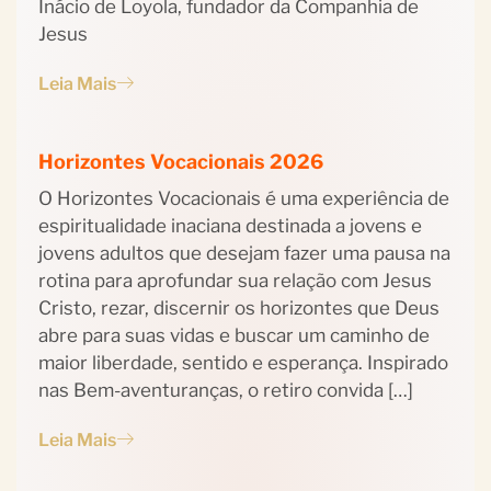
Inácio de Loyola, fundador da Companhia de
Jesus
Leia Mais
Horizontes Vocacionais 2026
O Horizontes Vocacionais é uma experiência de
espiritualidade inaciana destinada a jovens e
jovens adultos que desejam fazer uma pausa na
rotina para aprofundar sua relação com Jesus
Cristo, rezar, discernir os horizontes que Deus
abre para suas vidas e buscar um caminho de
maior liberdade, sentido e esperança. Inspirado
nas Bem-aventuranças, o retiro convida […]
Leia Mais