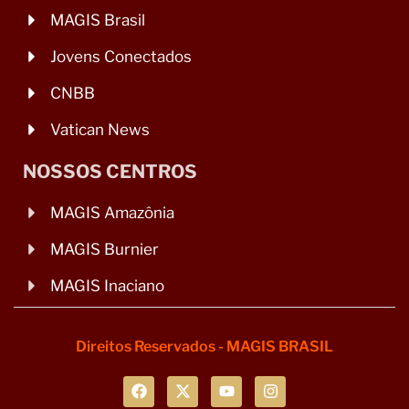
MAGIS Brasil
Jovens Conectados
CNBB
Vatican News
NOSSOS CENTROS
MAGIS Amazônia
MAGIS Burnier
MAGIS Inaciano
Direitos Reservados - MAGIS BRASIL