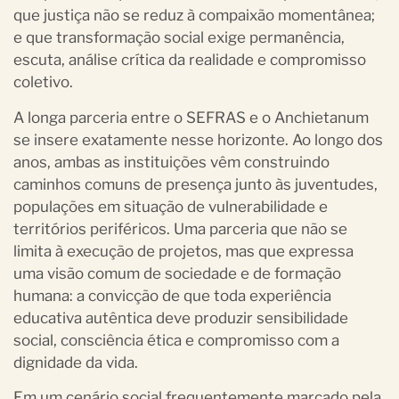
que justiça não se reduz à compaixão momentânea;
e que transformação social exige permanência,
escuta, análise crítica da realidade e compromisso
coletivo.
A longa parceria entre o SEFRAS e o Anchietanum
se insere exatamente nesse horizonte. Ao longo dos
anos, ambas as instituições vêm construindo
caminhos comuns de presença junto às juventudes,
populações em situação de vulnerabilidade e
territórios periféricos. Uma parceria que não se
limita à execução de projetos, mas que expressa
uma visão comum de sociedade e de formação
humana: a convicção de que toda experiência
educativa autêntica deve produzir sensibilidade
social, consciência ética e compromisso com a
dignidade da vida.
Em um cenário social frequentemente marcado pela