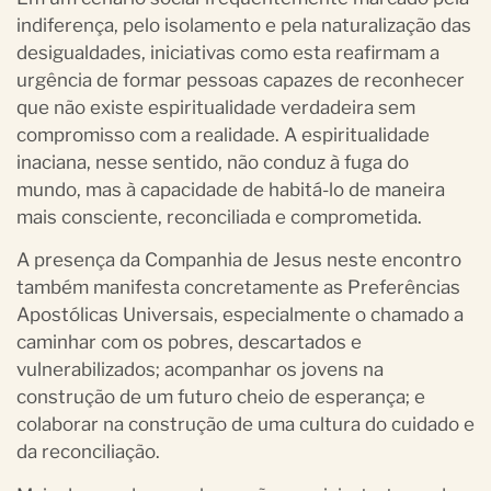
indiferença, pelo isolamento e pela naturalização das
desigualdades, iniciativas como esta reafirmam a
urgência de formar pessoas capazes de reconhecer
que não existe espiritualidade verdadeira sem
compromisso com a realidade. A espiritualidade
inaciana, nesse sentido, não conduz à fuga do
mundo, mas à capacidade de habitá-lo de maneira
mais consciente, reconciliada e comprometida.
A presença da Companhia de Jesus neste encontro
também manifesta concretamente as Preferências
Apostólicas Universais, especialmente o chamado a
caminhar com os pobres, descartados e
vulnerabilizados; acompanhar os jovens na
construção de um futuro cheio de esperança; e
colaborar na construção de uma cultura do cuidado e
da reconciliação.