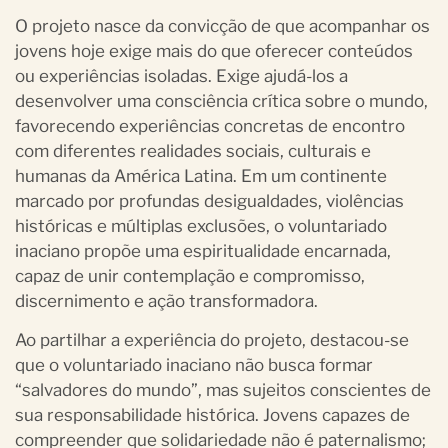
O projeto nasce da convicção de que acompanhar os
jovens hoje exige mais do que oferecer conteúdos
ou experiências isoladas. Exige ajudá-los a
desenvolver uma consciência crítica sobre o mundo,
favorecendo experiências concretas de encontro
com diferentes realidades sociais, culturais e
humanas da América Latina. Em um continente
marcado por profundas desigualdades, violências
históricas e múltiplas exclusões, o voluntariado
inaciano propõe uma espiritualidade encarnada,
capaz de unir contemplação e compromisso,
discernimento e ação transformadora.
Ao partilhar a experiência do projeto, destacou-se
que o voluntariado inaciano não busca formar
“salvadores do mundo”, mas sujeitos conscientes de
sua responsabilidade histórica. Jovens capazes de
compreender que solidariedade não é paternalismo;