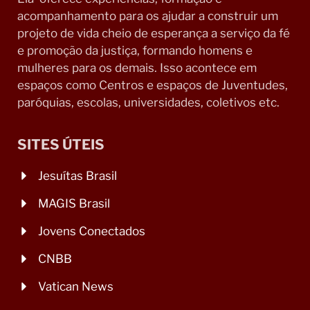
acompanhamento para os ajudar a construir um
projeto de vida cheio de esperança a serviço da fé
e promoção da justiça, formando homens e
mulheres para os demais. Isso acontece em
espaços como Centros e espaços de Juventudes,
paróquias, escolas, universidades, coletivos etc.
SITES ÚTEIS
Jesuítas Brasil
MAGIS Brasil
Jovens Conectados
CNBB
Vatican News