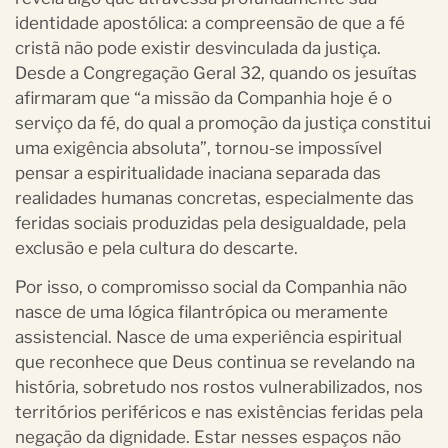
identidade apostólica: a compreensão de que a fé
cristã não pode existir desvinculada da justiça.
Desde a Congregação Geral 32, quando os jesuítas
afirmaram que “a missão da Companhia hoje é o
serviço da fé, do qual a promoção da justiça constitui
uma exigência absoluta”, tornou-se impossível
pensar a espiritualidade inaciana separada das
realidades humanas concretas, especialmente das
feridas sociais produzidas pela desigualdade, pela
exclusão e pela cultura do descarte.
Por isso, o compromisso social da Companhia não
nasce de uma lógica filantrópica ou meramente
assistencial. Nasce de uma experiência espiritual
que reconhece que Deus continua se revelando na
história, sobretudo nos rostos vulnerabilizados, nos
territórios periféricos e nas existências feridas pela
negação da dignidade. Estar nesses espaços não