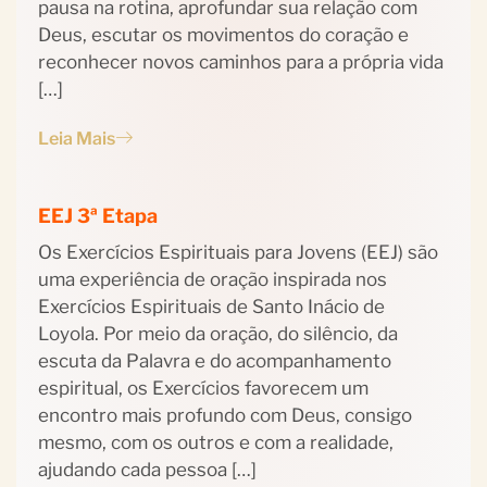
pausa na rotina, aprofundar sua relação com
Deus, escutar os movimentos do coração e
reconhecer novos caminhos para a própria vida
[…]
Leia Mais
EEJ 3ª Etapa
Os Exercícios Espirituais para Jovens (EEJ) são
uma experiência de oração inspirada nos
Exercícios Espirituais de Santo Inácio de
Loyola. Por meio da oração, do silêncio, da
escuta da Palavra e do acompanhamento
espiritual, os Exercícios favorecem um
encontro mais profundo com Deus, consigo
mesmo, com os outros e com a realidade,
ajudando cada pessoa […]