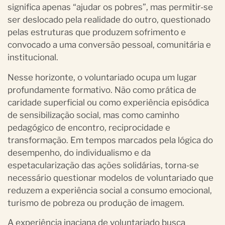
significa apenas “ajudar os pobres”, mas permitir-se
ser deslocado pela realidade do outro, questionado
pelas estruturas que produzem sofrimento e
convocado a uma conversão pessoal, comunitária e
institucional.
Nesse horizonte, o voluntariado ocupa um lugar
profundamente formativo. Não como prática de
caridade superficial ou como experiência episódica
de sensibilização social, mas como caminho
pedagógico de encontro, reciprocidade e
transformação. Em tempos marcados pela lógica do
desempenho, do individualismo e da
espetacularização das ações solidárias, torna-se
necessário questionar modelos de voluntariado que
reduzem a experiência social a consumo emocional,
turismo de pobreza ou produção de imagem.
A experiência inaciana de voluntariado busca