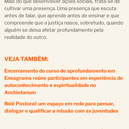
Mais do que desenvolver ações sociais, trata-se de
cultivar uma presença. Uma presença que escuta
antes de falar, que aprende antes de ensinar e que
compreende que a justiça nasce, sobretudo, quando
alguém se deixa afetar profundamente pela
realidade do outro.
VEJA TAMBÉM:
Encerramento do curso de aprofundamento em
Eneagrama reúne participantes em experiência de
autoconhecimento e espiritualidade no
Anchietanum
Rolê Pastoral: um espaço em rede para pensar,
dialogar e qualificar a missão com as juventudes