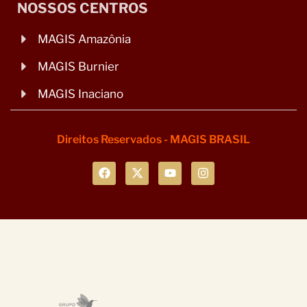
NOSSOS CENTROS
MAGIS Amazônia
MAGIS Burnier
MAGIS Inaciano
Direitos Reservados - MAGIS BRASIL