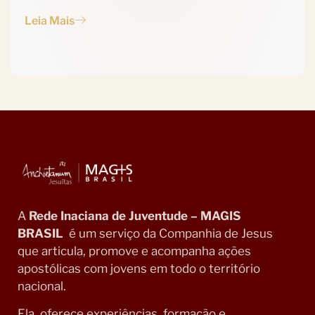
Leia Mais
A
Rede Inaciana de Juventude – MAGIS
BRASIL
é um serviço da Companhia de Jesus
que articula, promove e acompanha ações
apostólicas com jovens em todo o território
nacional.
Ela oferece experiências, formação e