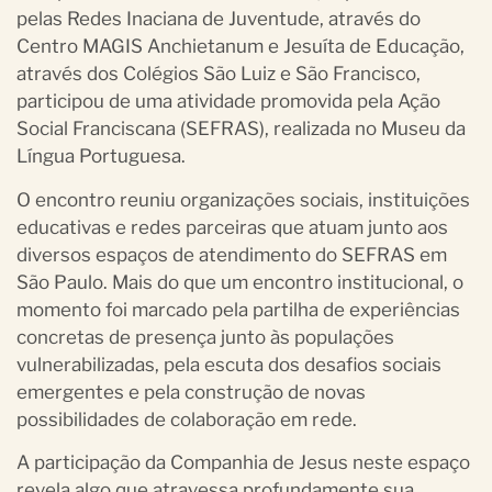
pelas Redes Inaciana de Juventude, através do
Centro MAGIS Anchietanum e Jesuíta de Educação,
através dos Colégios São Luiz e São Francisco,
participou de uma atividade promovida pela Ação
Social Franciscana (SEFRAS), realizada no Museu da
Língua Portuguesa.
O encontro reuniu organizações sociais, instituições
educativas e redes parceiras que atuam junto aos
diversos espaços de atendimento do SEFRAS em
São Paulo. Mais do que um encontro institucional, o
momento foi marcado pela partilha de experiências
concretas de presença junto às populações
vulnerabilizadas, pela escuta dos desafios sociais
emergentes e pela construção de novas
possibilidades de colaboração em rede.
A participação da Companhia de Jesus neste espaço
revela algo que atravessa profundamente sua