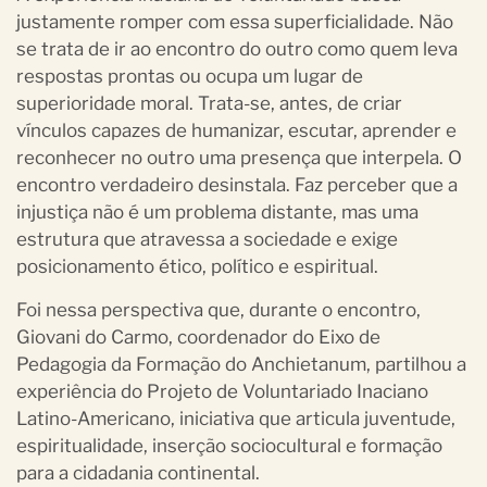
justamente romper com essa superficialidade. Não
se trata de ir ao encontro do outro como quem leva
respostas prontas ou ocupa um lugar de
superioridade moral. Trata-se, antes, de criar
vínculos capazes de humanizar, escutar, aprender e
reconhecer no outro uma presença que interpela. O
encontro verdadeiro desinstala. Faz perceber que a
injustiça não é um problema distante, mas uma
estrutura que atravessa a sociedade e exige
posicionamento ético, político e espiritual.
Foi nessa perspectiva que, durante o encontro,
Giovani do Carmo, coordenador do Eixo de
Pedagogia da Formação do Anchietanum, partilhou a
experiência do Projeto de Voluntariado Inaciano
Latino-Americano, iniciativa que articula juventude,
espiritualidade, inserção sociocultural e formação
para a cidadania continental.