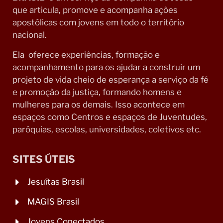
que articula, promove e acompanha ações
apostólicas com jovens em todo o território
nacional.
Ela oferece experiências, formação e
acompanhamento para os ajudar a construir um
projeto de vida cheio de esperança a serviço da fé
e promoção da justiça, formando homens e
mulheres para os demais. Isso acontece em
espaços como Centros e espaços de Juventudes,
paróquias, escolas, universidades, coletivos etc.
SITES ÚTEIS
Jesuítas Brasil
MAGIS Brasil
Jovens Conectados