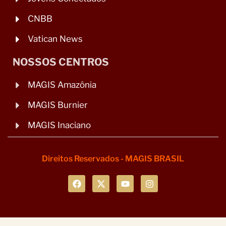
CNBB
Vatican News
NOSSOS CENTROS
MAGIS Amazônia
MAGIS Burnier
MAGIS Inaciano
Direitos Reservados - MAGIS BRASIL