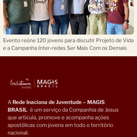
Evento reúne 120 jovens para discutir Projeto de Vida
e a Campanha Inter-redes Ser Mais Com os Demais
A
Rede Inaciana de Juventude – MAGIS
BRASIL
é um serviço da Companhia de Jesus
que articula, promove e acompanha ações
apostólicas com jovens em todo o território
nacional.