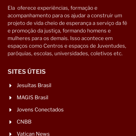
Ela oferece experiências, formação e
acompanhamento para os ajudar a construir um
projeto de vida cheio de esperança a serviço da fé
e promoção da justiça, formando homens e
mulheres para os demais. Isso acontece em
espaços como Centros e espaços de Juventudes,
paróquias, escolas, universidades, coletivos etc.
SITES ÚTEIS
Jesuítas Brasil
MAGIS Brasil
Jovens Conectados
CNBB
Vatican News