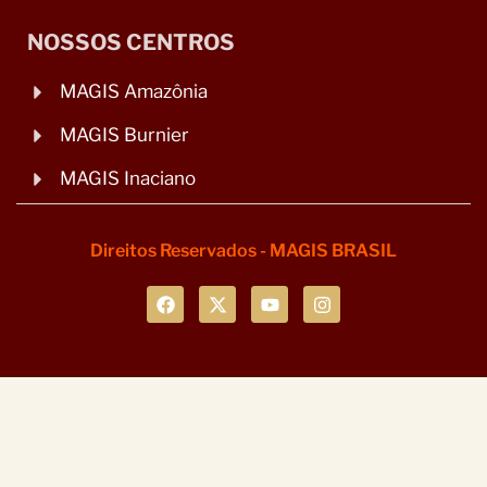
NOSSOS CENTROS
MAGIS Amazônia
MAGIS Burnier
MAGIS Inaciano
Direitos Reservados - MAGIS BRASIL