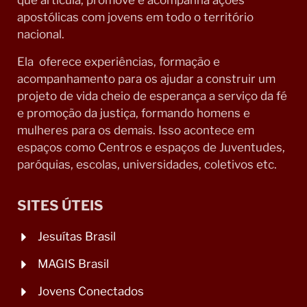
que articula, promove e acompanha ações
apostólicas com jovens em todo o território
nacional.
Ela oferece experiências, formação e
acompanhamento para os ajudar a construir um
projeto de vida cheio de esperança a serviço da fé
e promoção da justiça, formando homens e
mulheres para os demais. Isso acontece em
espaços como Centros e espaços de Juventudes,
paróquias, escolas, universidades, coletivos etc.
SITES ÚTEIS
Jesuítas Brasil
MAGIS Brasil
Jovens Conectados