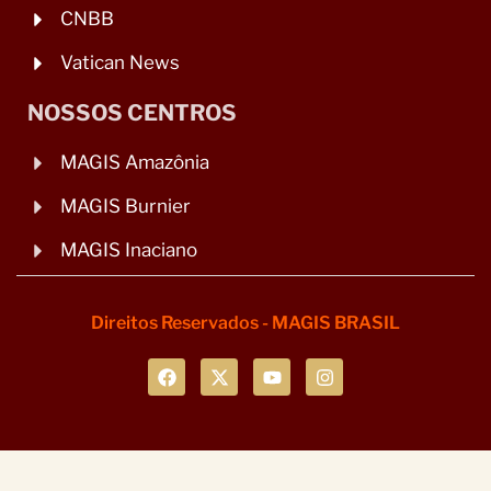
CNBB
Vatican News
NOSSOS CENTROS
MAGIS Amazônia
MAGIS Burnier
MAGIS Inaciano
Direitos Reservados - MAGIS BRASIL