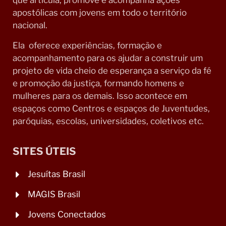
que articula, promove e acompanha ações
apostólicas com jovens em todo o território
nacional.
Ela oferece experiências, formação e
acompanhamento para os ajudar a construir um
projeto de vida cheio de esperança a serviço da fé
e promoção da justiça, formando homens e
mulheres para os demais. Isso acontece em
espaços como Centros e espaços de Juventudes,
paróquias, escolas, universidades, coletivos etc.
SITES ÚTEIS
Jesuítas Brasil
MAGIS Brasil
Jovens Conectados