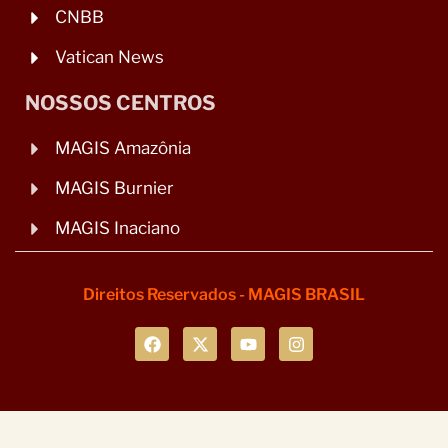
CNBB
Vatican News
NOSSOS CENTROS
MAGIS Amazônia
MAGIS Burnier
MAGIS Inaciano
Direitos Reservados - MAGIS BRASIL