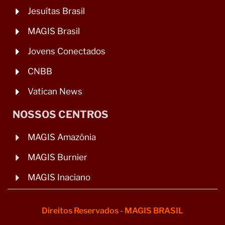
Jesuítas Brasil
MAGIS Brasil
Jovens Conectados
CNBB
Vatican News
NOSSOS CENTROS
MAGIS Amazônia
MAGIS Burnier
MAGIS Inaciano
Direitos Reservados - MAGIS BRASIL