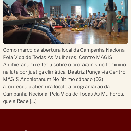
Como marco da abertura local da Campanha Nacional
Pela Vida de Todas As Mulheres, Centro MAGIS
Anchietanum refletiu sobre o protagonismo feminino
na luta por justiça climática. Beatriz Punça via Centro
MAGIS Anchietanum No último sábado (02)
aconteceu a abertura local da programação da
Campanha Nacional Pela Vida de Todas As Mulheres,
que a Rede […]