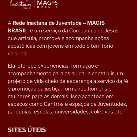
A
Rede Inaciana de Juventude – MAGIS
BRASIL
é um serviço da Companhia de Jesus
que articula, promove e acompanha ações
apostólicas com jovens em todo o território
nacional.
Ela oferece experiências, formação e
acompanhamento para os ajudar a construir um
projeto de vida cheio de esperança a serviço da fé
e promoção da justiça, formando homens e
mulheres para os demais. Isso acontece em
espaços como Centros e espaços de Juventudes,
paróquias, escolas, universidades, coletivos etc.
SITES ÚTEIS