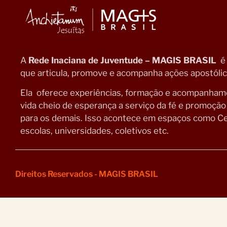
A
Rede Inaciana de Juventude – MAGIS BRASIL
é
que articula, promove e acompanha ações apostólica
Ela oferece experiências, formação e acompanhamen
vida cheio de esperança a serviço da fé e promoçã
para os demais. Isso acontece em espaços como Ce
escolas, universidades, coletivos etc.
Direitos Reservados - MAGIS BRASIL