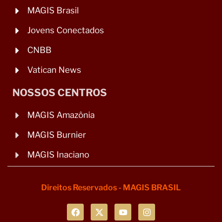
MAGIS Brasil
Jovens Conectados
CNBB
Vatican News
NOSSOS CENTROS
MAGIS Amazônia
MAGIS Burnier
MAGIS Inaciano
Direitos Reservados - MAGIS BRASIL