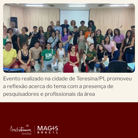
Evento realizado na cidade de Teresina/PI, promoveu
a reflexão acerca do tema com a presença de
pesquisadores e profissionais da área