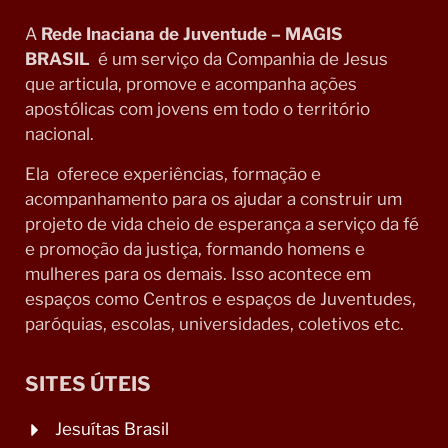
A
Rede Inaciana de Juventude – MAGIS
BRASIL
é um serviço da Companhia de Jesus
que articula, promove e acompanha ações
apostólicas com jovens em todo o território
nacional.
Ela oferece experiências, formação e
acompanhamento para os ajudar a construir um
projeto de vida cheio de esperança a serviço da fé
e promoção da justiça, formando homens e
mulheres para os demais. Isso acontece em
espaços como Centros e espaços de Juventudes,
paróquias, escolas, universidades, coletivos etc.
SITES ÚTEIS
Jesuítas Brasil