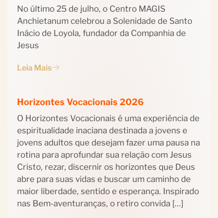
No último 25 de julho, o Centro MAGIS
Anchietanum celebrou a Solenidade de Santo
Inácio de Loyola, fundador da Companhia de
Jesus
Leia Mais
Horizontes Vocacionais 2026
O Horizontes Vocacionais é uma experiência de
espiritualidade inaciana destinada a jovens e
jovens adultos que desejam fazer uma pausa na
rotina para aprofundar sua relação com Jesus
Cristo, rezar, discernir os horizontes que Deus
abre para suas vidas e buscar um caminho de
maior liberdade, sentido e esperança. Inspirado
nas Bem-aventuranças, o retiro convida […]