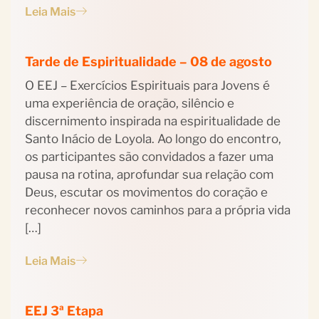
Leia Mais
Tarde de Espiritualidade – 08 de agosto
O EEJ – Exercícios Espirituais para Jovens é
uma experiência de oração, silêncio e
discernimento inspirada na espiritualidade de
Santo Inácio de Loyola. Ao longo do encontro,
os participantes são convidados a fazer uma
pausa na rotina, aprofundar sua relação com
Deus, escutar os movimentos do coração e
reconhecer novos caminhos para a própria vida
[…]
Leia Mais
EEJ 3ª Etapa