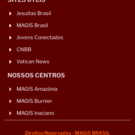
Jesuítas Brasil
MAGIS Brasil
Jovens Conectados
CNBB
Vatican News
NOSSOS CENTROS
MAGIS Amazônia
MAGIS Burnier
MAGIS Inaciano
Direitos Reservados - MAGIS BRASIL