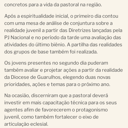
concretos para a vida da pastoral na região.
Após a espiritualidade inicial, o primeiro dia contou
com uma mesa de análise de conjuntura sobre a
realidade juvenil a partir das Diretrizes lançadas pela
PJ Nacional e no período da tarde uma avaliação das
atividades do último biênio. A partilha das realidades
dos grupos de base também foi realizada.
Os jovens presentes no segundo dia puderam
também avaliar e projetar ações a partir da realidade
da Diocese de Guarulhos, elegendo duas novas
prioridades, ações e temas para o próximo ano.
Na ocasião, discerniram que a pastoral deverá
investir em mais capacitação técnica para os seus
agentes afim de favorecerem o protagonismo
juvenil, como também fortalecer o eixo de
articulação eclesial.