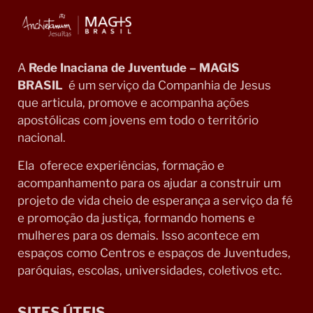
A
Rede Inaciana de Juventude – MAGIS
BRASIL
é um serviço da Companhia de Jesus
que articula, promove e acompanha ações
apostólicas com jovens em todo o território
nacional.
Ela oferece experiências, formação e
acompanhamento para os ajudar a construir um
projeto de vida cheio de esperança a serviço da fé
e promoção da justiça, formando homens e
mulheres para os demais. Isso acontece em
espaços como Centros e espaços de Juventudes,
paróquias, escolas, universidades, coletivos etc.
SITES ÚTEIS