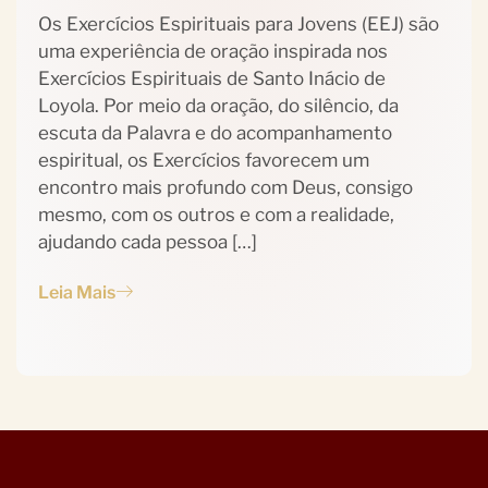
Os Exercícios Espirituais para Jovens (EEJ) são
uma experiência de oração inspirada nos
Exercícios Espirituais de Santo Inácio de
Loyola. Por meio da oração, do silêncio, da
escuta da Palavra e do acompanhamento
espiritual, os Exercícios favorecem um
encontro mais profundo com Deus, consigo
mesmo, com os outros e com a realidade,
ajudando cada pessoa […]
Leia Mais