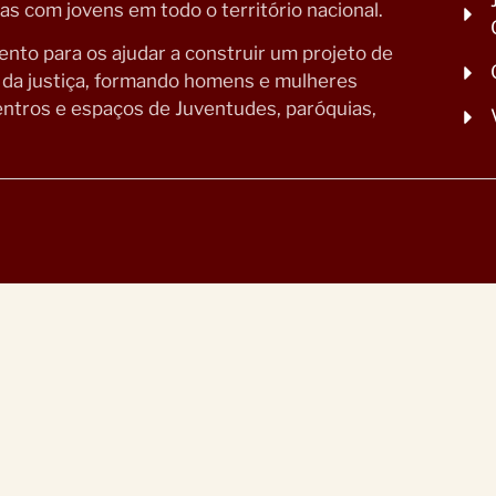
s com jovens em todo o território nacional.
to para os ajudar a construir um projeto de
o da justiça, formando homens e mulheres
ntros e espaços de Juventudes, paróquias,