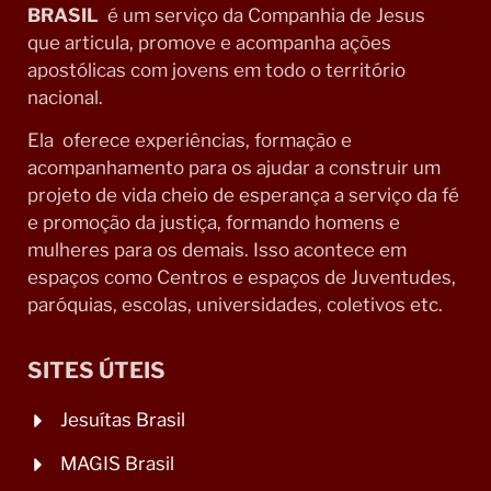
BRASIL
é um serviço da Companhia de Jesus
que articula, promove e acompanha ações
apostólicas com jovens em todo o território
nacional.
Ela oferece experiências, formação e
acompanhamento para os ajudar a construir um
projeto de vida cheio de esperança a serviço da fé
e promoção da justiça, formando homens e
mulheres para os demais. Isso acontece em
espaços como Centros e espaços de Juventudes,
paróquias, escolas, universidades, coletivos etc.
SITES ÚTEIS
Jesuítas Brasil
MAGIS Brasil