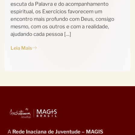
escuta da Palavra e do acompanhamento
espiritual, os Exercícios favorecem um
encontro mais profundo com Deus, consigo
mesmo, com os outros e com a realidade,
ajudando cada pessoa […]
Leia Mais
A
Rede Inaciana de Juventude – MAGIS