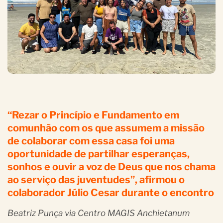
“Rezar o Princípio e Fundamento em
comunhão com os que assumem a missão
de colaborar com essa casa foi uma
oportunidade de partilhar esperanças,
sonhos e ouvir a voz de Deus que nos chama
ao serviço das juventudes”, afirmou o
colaborador Júlio Cesar durante o encontro
Beatriz Punça via Centro MAGIS Anchietanum