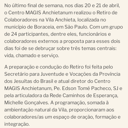
No último final de semana, nos dias 20 e 21 de abril,
o Centro MAGIS Anchietanum realizou o Retiro de
Colaboradores na Vila Anchieta, localizada no
município de Boraceia, em São Paulo. Com um grupo
de 24 participantes, dentre eles, funcionários e
colaboradores externos a proposta para esses dois
dias foi de se debruçar sobre três temas centrais:
vida, chamado e serviço.
A preparação e condução do Retiro foi feita pelo
Secretário para Juventude e Vocações da Província
dos Jesuítas do Brasil e atual diretor do Centro
MAGIS Anchietanum, Pe. Edson Tomé Pacheco, SJ e
pela articuladora da Rede Caminhos de Esperança,
Michelle Gonçalves. A programação, somada à
ambientação natural da Vila, proporcionaram aos
colaboradores/as um espaço de oração, formação e
integração.