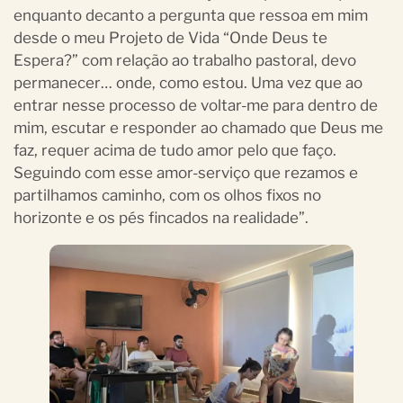
enquanto decanto a pergunta que ressoa em mim
desde o meu Projeto de Vida “Onde Deus te
Espera?” com relação ao trabalho pastoral, devo
permanecer… onde, como estou. Uma vez que ao
entrar nesse processo de voltar-me para dentro de
mim, escutar e responder ao chamado que Deus me
faz, requer acima de tudo amor pelo que faço.
Seguindo com esse amor-serviço que rezamos e
partilhamos caminho, com os olhos fixos no
horizonte e os pés fincados na realidade”.