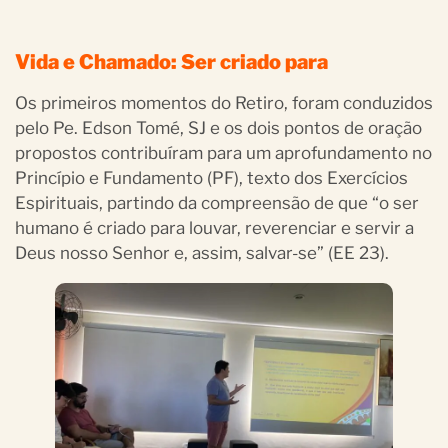
Vida e Chamado: Ser criado para
Os primeiros momentos do Retiro, foram conduzidos
pelo Pe. Edson Tomé, SJ e os dois pontos de oração
propostos contribuíram para um aprofundamento no
Princípio e Fundamento (PF), texto dos Exercícios
Espirituais, partindo da compreensão de que “o ser
humano é criado para louvar, reverenciar e servir a
Deus nosso Senhor e, assim, salvar-se” (EE 23).