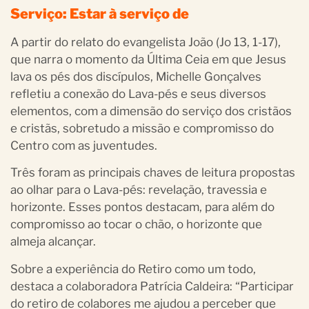
Serviço: Estar à serviço de
A partir do relato do evangelista João (Jo 13, 1-17),
que narra o momento da Última Ceia em que Jesus
lava os pés dos discípulos, Michelle Gonçalves
refletiu a conexão do Lava-pés e seus diversos
elementos, com a dimensão do serviço dos cristãos
e cristãs, sobretudo a missão e compromisso do
Centro com as juventudes.
Três foram as principais chaves de leitura propostas
ao olhar para o Lava-pés: revelação, travessia e
horizonte. Esses pontos destacam, para além do
compromisso ao tocar o chão, o horizonte que
almeja alcançar.
Sobre a experiência do Retiro como um todo,
destaca a colaboradora Patrícia Caldeira: “Participar
do retiro de colabores me ajudou a perceber que