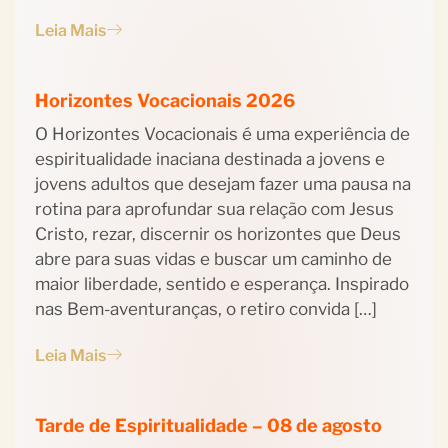
Leia Mais
Horizontes Vocacionais 2026
O Horizontes Vocacionais é uma experiência de
espiritualidade inaciana destinada a jovens e
jovens adultos que desejam fazer uma pausa na
rotina para aprofundar sua relação com Jesus
Cristo, rezar, discernir os horizontes que Deus
abre para suas vidas e buscar um caminho de
maior liberdade, sentido e esperança. Inspirado
nas Bem-aventuranças, o retiro convida […]
Leia Mais
Tarde de Espiritualidade – 08 de agosto