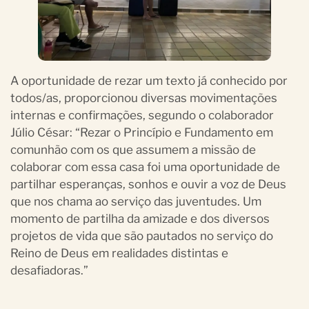
A oportunidade de rezar um texto já conhecido por
todos/as, proporcionou diversas movimentações
internas e confirmações, segundo o colaborador
Júlio César: “Rezar o Princípio e Fundamento em
comunhão com os que assumem a missão de
colaborar com essa casa foi uma oportunidade de
partilhar esperanças, sonhos e ouvir a voz de Deus
que nos chama ao serviço das juventudes. Um
momento de partilha da amizade e dos diversos
projetos de vida que são pautados no serviço do
Reino de Deus em realidades distintas e
desafiadoras.”