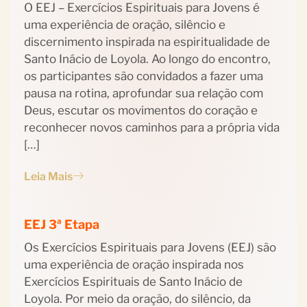
O EEJ – Exercícios Espirituais para Jovens é
uma experiência de oração, silêncio e
discernimento inspirada na espiritualidade de
Santo Inácio de Loyola. Ao longo do encontro,
os participantes são convidados a fazer uma
pausa na rotina, aprofundar sua relação com
Deus, escutar os movimentos do coração e
reconhecer novos caminhos para a própria vida
[…]
Leia Mais
EEJ 3ª Etapa
Os Exercícios Espirituais para Jovens (EEJ) são
uma experiência de oração inspirada nos
Exercícios Espirituais de Santo Inácio de
Loyola. Por meio da oração, do silêncio, da