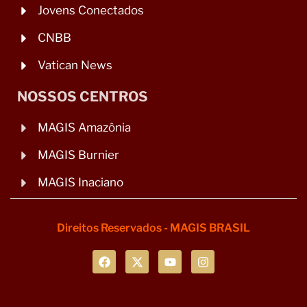
Jovens Conectados
CNBB
Vatican News
NOSSOS CENTROS
MAGIS Amazônia
MAGIS Burnier
MAGIS Inaciano
Direitos Reservados - MAGIS BRASIL